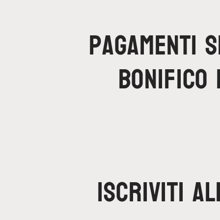
Pagamenti s
bonifico 
Iscriviti a