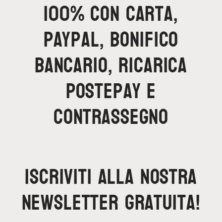
100% con carta,
Paypal, bonifico
bancario, ricarica
Postepay e
contrassegno
Iscriviti alla nostra
newsletter gratuita!