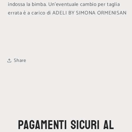
indossa la bimba. Un’eventuale cambio per taglia
errata è a carico di ADELI BY SIMONA ORMENISAN
Share
Pagamenti sicuri al