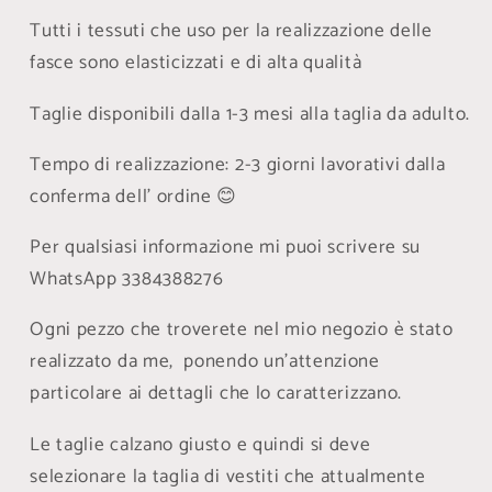
Tutti i tessuti che uso per la realizzazione delle
fasce sono elasticizzati e di alta qualità
Taglie disponibili dalla 1-3 mesi alla taglia da adulto.
Tempo di realizzazione: 2-3 giorni lavorativi dalla
conferma dell' ordine 😊
Per qualsiasi informazione mi puoi scrivere su
WhatsApp 3384388276
Ogni pezzo che troverete nel mio negozio è stato
realizzato da me, ponendo un'attenzione
particolare ai dettagli che lo caratterizzano.
Le taglie calzano giusto e quindi si deve
selezionare la taglia di vestiti che attualmente