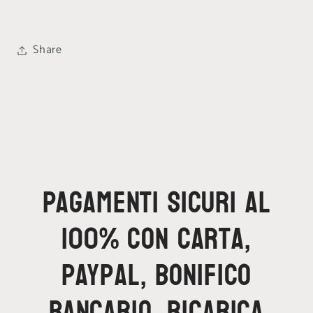
Share
Pagamenti sicuri al
100% con carta,
Paypal, bonifico
bancario, ricarica