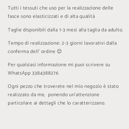
Tutti i tessuti che uso per la realizzazione delle
fasce sono elasticizzati e di alta qualità
Taglie disponibili dalla 1-3 mesi alla taglia da adulto.
Tempo di realizzazione: 2-3 giorni lavorativi dalla
conferma dell' ordine 😊
Per qualsiasi informazione mi puoi scrivere su
WhatsApp 3384388276
Ogni pezzo che troverete nel mio negozio è stato
realizzato da me, ponendo un'attenzione
particolare ai dettagli che lo caratterizzano.