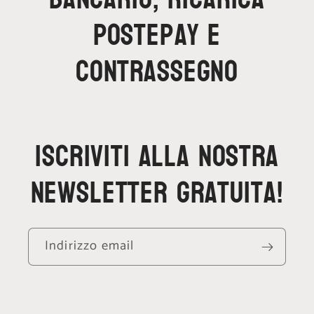
Postepay e
contrassegno
Iscriviti alla nostra
newsletter gratuita!
Indirizzo email